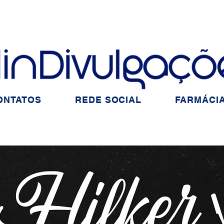
ONTATOS
REDE SOCIAL
FARMÁCIA