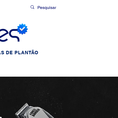
Login
S DE PLANTÃO