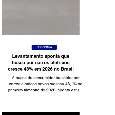
ECONOMIA
Levantamento aponta que
busca por carros elétricos
cresce 48% em 2026 no Brasil
A busca do consumidor brasileiro por
carros elétricos novos cresceu 48,1% no
primeiro trimestre de 2026, aponta estudo
realizado pela plataforma Webmotors