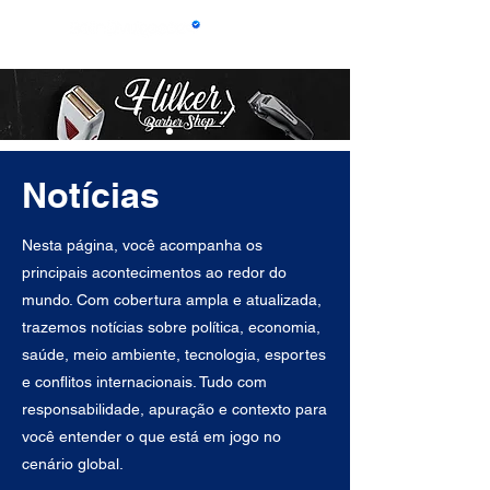
Notícias
Nesta página, você acompanha os
principais acontecimentos ao redor do
mundo. Com cobertura ampla e atualizada,
trazemos notícias sobre política, economia,
saúde, meio ambiente, tecnologia, esportes
e conflitos internacionais. Tudo com
responsabilidade, apuração e contexto para
você entender o que está em jogo no
cenário global.