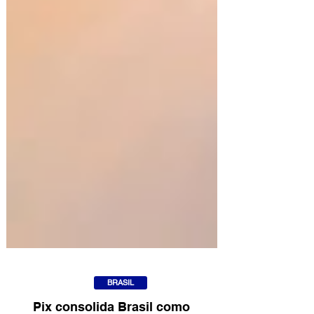
BRASIL