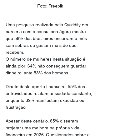
Foto: Freepik
Uma pesquisa realizada pela Quiddity em 
parceria com a consultoria ágora mostra 
que 58% dos brasileiros encerram o mês 
sem sobras ou gastam mais do que 
recebem.
O número de mulheres nesta situação é 
ainda pior: 64% não conseguem guardar 
dinheiro, ante 53% dos homens.
Diante deste aperto financeiro, 55% dos 
entrevistados relatam ansiedade constante, 
enquanto 39% manifestam exaustão ou 
frustração.
Apesar deste cenário, 85% disseram 
projetar uma melhora na própria vida 
financeira em 2026. Questionados sobre a 