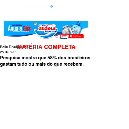
MATÉRIA COMPLETA
Bolin Divulgações
25 de mar.
Pesquisa mostra que 58% dos brasileiros
gastam tudo ou mais do que recebem.