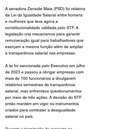
A senadora Zenaide Maia (PSD) foi relatora 
da Lei da Igualdade Salarial entre homens 
e mulheres que teve agora a 
constitucionalidade validada pelo 
STF
. A 
legislação cria mecanismos para garantir 
remuneração igual para trabalhadores que 
exerçam a mesma função além de ampliar 
a transparência salarial nas empresas.
A lei foi sancionada pelo Executivo em julho 
de 2023 e passou a obrigar empresas com 
mais de 100 funcionários a divulgarem 
relatórios semestrais de transparência 
salarial, mas enfrentava questionamentos 
por meio de três ações. A decisão do STF 
então mantém em vigor os instrumentos 
criados para combater a desigualdade 
salarial no país.