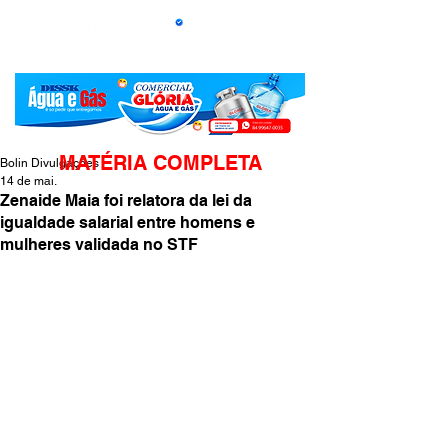
MATÉRIA COMPLETA
Bolin Divulgações
14 de mai.
Zenaide Maia foi relatora da lei da
igualdade salarial entre homens e
mulheres validada no STF