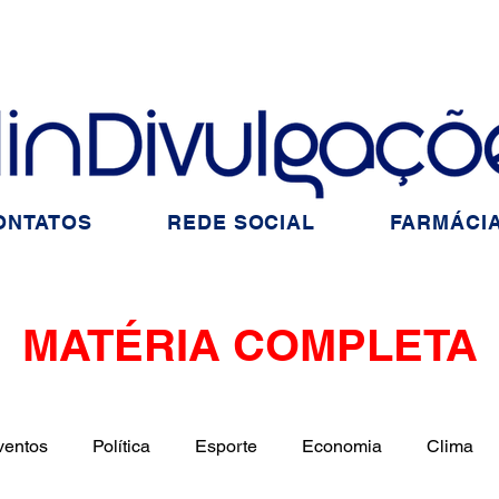
ONTATOS
REDE SOCIAL
FARMÁCIA
MATÉRIA COMPLETA
ventos
Política
Esporte
Economia
Clima