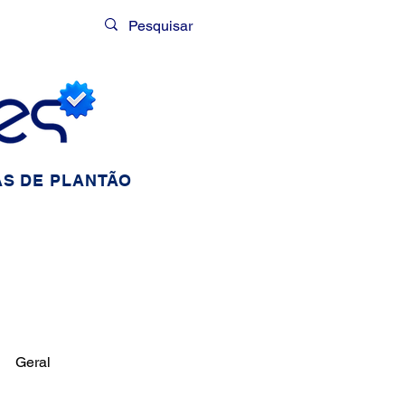
Login
S DE PLANTÃO
Geral