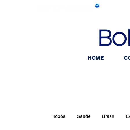
HOME
C
Todos
Saúde
Brasil
E