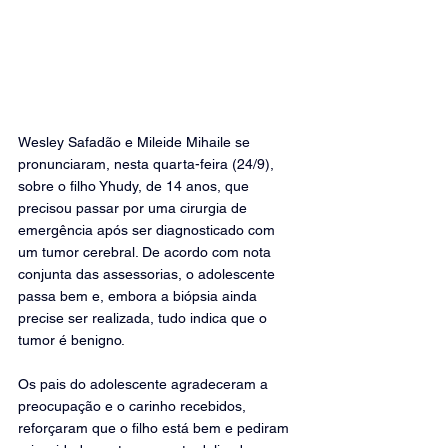
Wesley Safadão e Mileide Mihaile se 
pronunciaram, nesta quarta-feira (24/9), 
sobre o filho Yhudy, de 14 anos, que 
precisou passar por uma cirurgia de 
emergência após ser diagnosticado com 
um tumor cerebral. De acordo com nota 
conjunta das assessorias, o adolescente 
passa bem e, embora a biópsia ainda 
precise ser realizada, tudo indica que o 
tumor é benigno.
Os pais do adolescente agradeceram a 
preocupação e o carinho recebidos, 
reforçaram que o filho está bem e pediram 