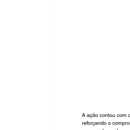
A ação contou com o
reforçando o compro