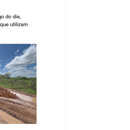
o do dia, 
que utilizam 