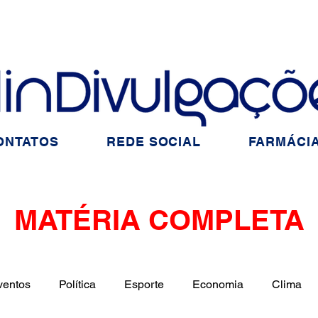
ONTATOS
REDE SOCIAL
FARMÁCIA
MATÉRIA COMPLETA
ventos
Política
Esporte
Economia
Clima