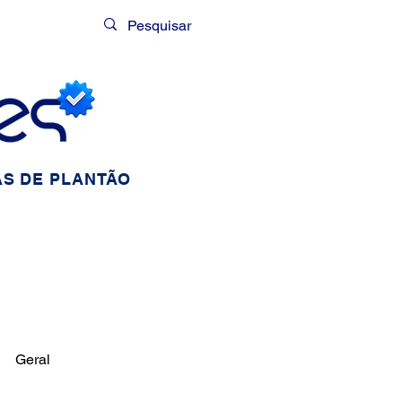
Login
S DE PLANTÃO
Geral