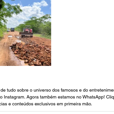
o de tudo sobre o universo dos famosos e do entretenime
o Instagram. Agora também estamos no WhatsApp! Cliq
cias e conteúdos exclusivos em primeira mão.