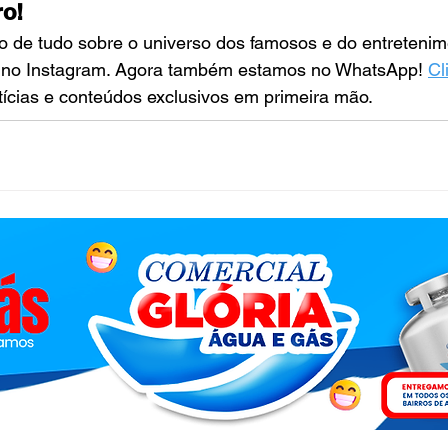
ro!
ro de tudo sobre o universo dos famosos e do entretenim
 no Instagram. Agora também estamos no WhatsApp! 
Cl
tícias e conteúdos exclusivos em primeira mão.