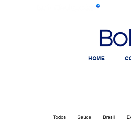
HOME
C
Todos
Saúde
Brasil
E