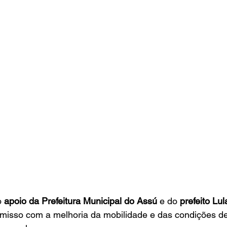
 
apoio da Prefeitura Municipal do Assú
 e do 
prefeito Lu
misso com a melhoria da mobilidade e das condições d