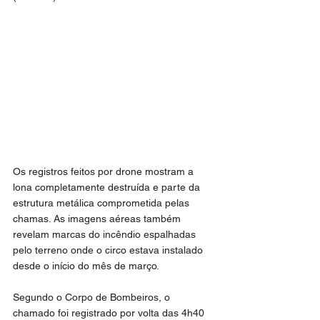
Os registros feitos por drone mostram a 
lona completamente destruída e parte da 
estrutura metálica comprometida pelas 
chamas. As imagens aéreas também 
revelam marcas do incêndio espalhadas 
pelo terreno onde o circo estava instalado 
desde o início do mês de março.
Segundo o Corpo de Bombeiros, o 
chamado foi registrado por volta das 4h40 