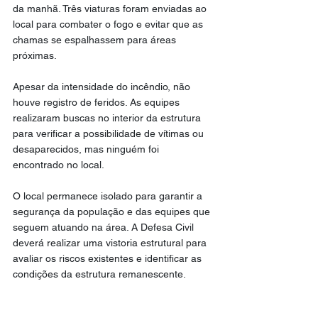
da manhã. Três viaturas foram enviadas ao 
local para combater o fogo e evitar que as 
chamas se espalhassem para áreas 
próximas.
Apesar da intensidade do incêndio, não 
houve registro de feridos. As equipes 
realizaram buscas no interior da estrutura 
para verificar a possibilidade de vítimas ou 
desaparecidos, mas ninguém foi 
encontrado no local.
O local permanece isolado para garantir a 
segurança da população e das equipes que 
seguem atuando na área. A Defesa Civil 
deverá realizar uma vistoria estrutural para 
avaliar os riscos existentes e identificar as 
condições da estrutura remanescente.