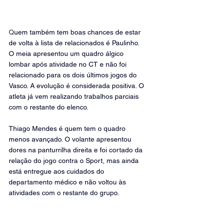
Q
uem também tem boas chances de estar 
de volta à lista de relacionados é Paulinho. 
O meia apresentou um quadro álgico 
lombar após atividade no CT e não foi 
relacionado para os dois últimos jogos do 
Vasco. A evolução é considerada positiva. O 
atleta já vem realizando trabalhos parciais 
com o restante do elenco.
Thiago Mendes é quem tem o quadro 
menos avançado. O volante apresentou 
dores na panturrilha direita e foi cortado da 
relação do jogo contra o Sport, mas ainda 
está entregue aos cuidados do 
departamento médico e não voltou às 
atividades com o restante do grupo.