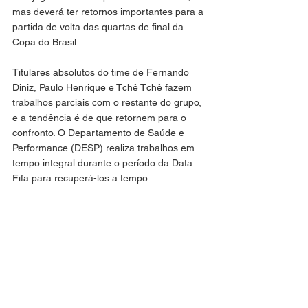
mas deverá ter retornos importantes para a 
partida de volta das quartas de final da 
Copa do Brasil.
Titulares absolutos do time de Fernando 
Diniz, Paulo Henrique e Tchê Tchê fazem 
trabalhos parciais com o restante do grupo, 
e a tendência é de que retornem para o 
confronto. O Departamento de Saúde e 
Performance (DESP) realiza trabalhos em 
tempo integral durante o período da Data 
Fifa para recuperá-los a tempo.