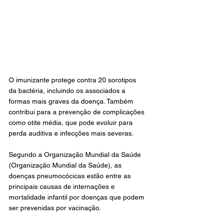
O imunizante protege contra 20 sorotipos 
da bactéria, incluindo os associados a 
formas mais graves da doença. Também 
contribui para a prevenção de complicações 
como otite média, que pode evoluir para 
perda auditiva e infecções mais severas.
Segundo a Organização Mundial da Saúde 
(Organização Mundial da Saúde), as 
doenças pneumocócicas estão entre as 
principais causas de internações e 
mortalidade infantil por doenças que podem 
ser prevenidas por vacinação.