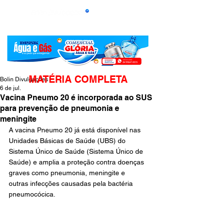
MATÉRIA COMPLETA
Bolin Divulgações
6 de jul.
Vacina Pneumo 20 é incorporada ao SUS
para prevenção de pneumonia e
meningite
A vacina Pneumo 20 já está disponível nas 
Unidades Básicas de Saúde (UBS) do 
Sistema Único de Saúde (Sistema Único de 
Saúde) e amplia a proteção contra doenças 
graves como pneumonia, meningite e 
outras infecções causadas pela bactéria 
pneumocócica.