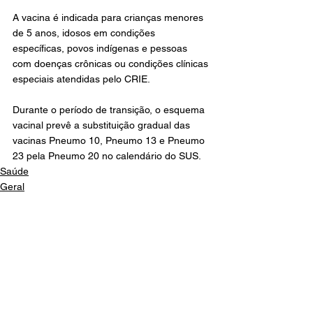
A vacina é indicada para crianças menores 
de 5 anos, idosos em condições 
específicas, povos indígenas e pessoas 
com doenças crônicas ou condições clínicas 
especiais atendidas pelo CRIE.
Durante o período de transição, o esquema 
vacinal prevê a substituição gradual das 
vacinas Pneumo 10, Pneumo 13 e Pneumo 
23 pela Pneumo 20 no calendário do SUS.
Saúde
Geral