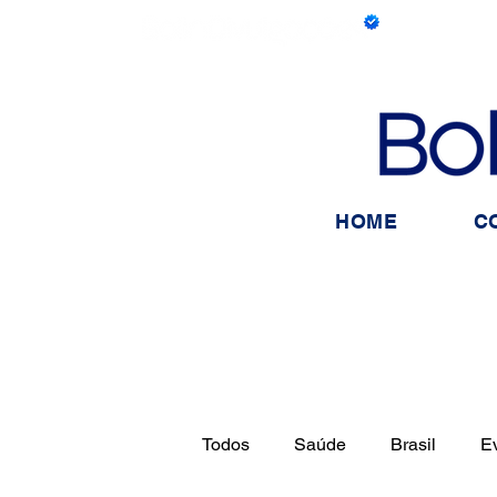
HOME
C
Todos
Saúde
Brasil
E