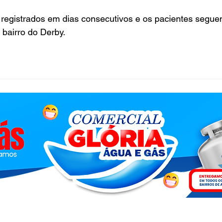
 registrados em dias consecutivos e os pacientes segue
 bairro do Derby.