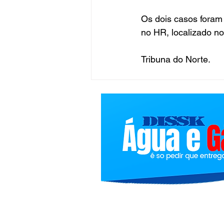
Os dois casos foram
no HR, localizado no
Tribuna do Norte. 