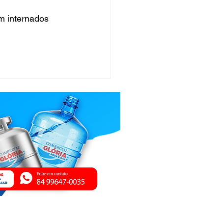
m internados 