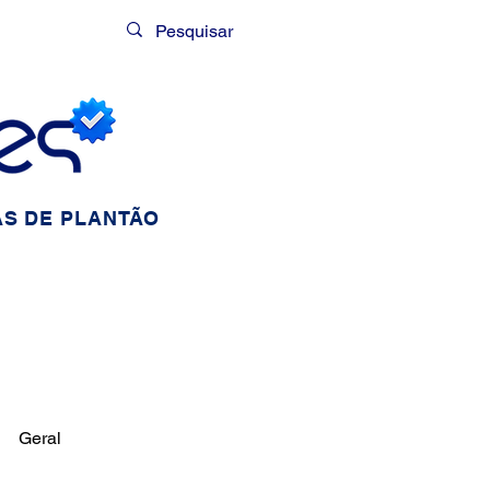
Login
S DE PLANTÃO
Geral