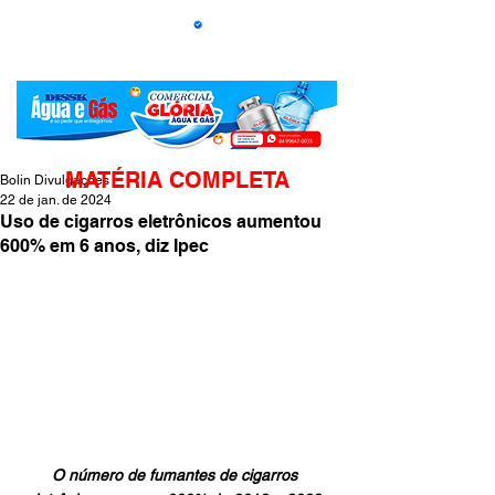
MATÉRIA COMPLETA
Bolin Divulgações
22 de jan. de 2024
Uso de cigarros eletrônicos aumentou
600% em 6 anos, diz Ipec
O número de fumantes de cigarros 