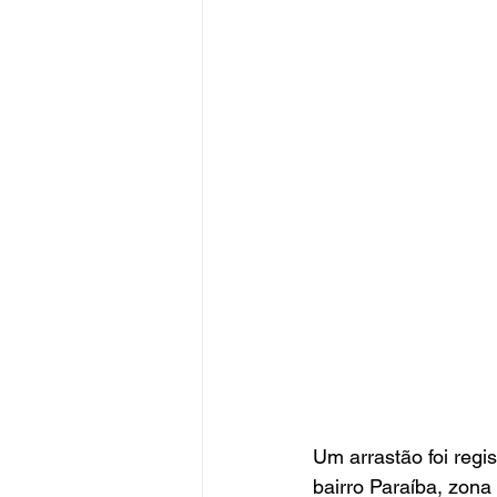
Um arrastão foi regi
bairro Paraíba, zona