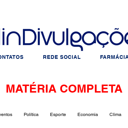
ONTATOS
REDE SOCIAL
FARMÁCIA
MATÉRIA COMPLETA
ventos
Política
Esporte
Economia
Clima