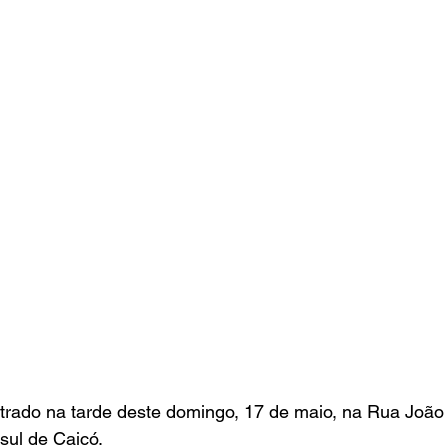
strado na tarde deste domingo, 17 de maio, na Rua João 
 sul de Caicó.