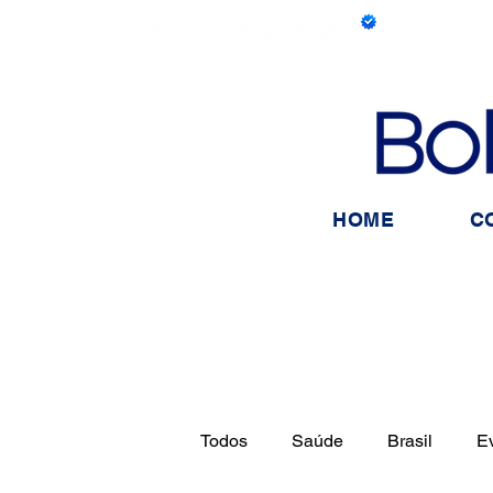
HOME
C
Todos
Saúde
Brasil
E