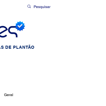
Login
S DE PLANTÃO
Geral