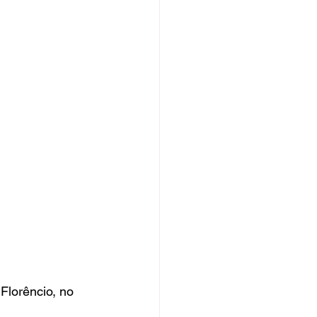
Florêncio, no 