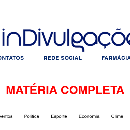
ONTATOS
REDE SOCIAL
FARMÁCIA
MATÉRIA COMPLETA
ventos
Política
Esporte
Economia
Clima