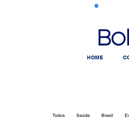
HOME
C
Todos
Saúde
Brasil
E