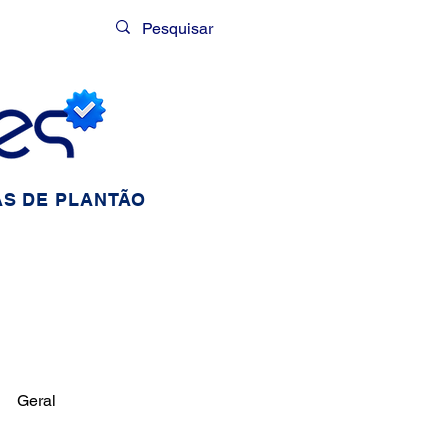
Login
S DE PLANTÃO
Geral