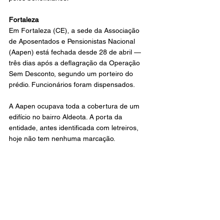
Fortaleza
Em Fortaleza (CE), a sede da Associação 
de Aposentados e Pensionistas Nacional 
(Aapen) está fechada desde 28 de abril — 
três dias após a deflagração da Operação 
Sem Desconto, segundo um porteiro do 
prédio. Funcionários foram dispensados.
A Aapen ocupava toda a cobertura de um 
edifício no bairro Aldeota. A porta da 
entidade, antes identificada com letreiros, 
hoje não tem nenhuma marcação.