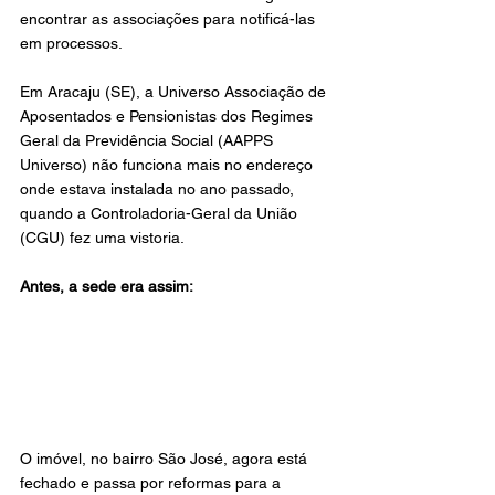
encontrar as associações para notificá-las 
em processos.
Em Aracaju (SE), a Universo Associação de 
Aposentados e Pensionistas dos Regimes 
Geral da Previdência Social (AAPPS 
Universo) não funciona mais no endereço 
onde estava instalada no ano passado, 
quando a Controladoria-Geral da União 
(CGU) fez uma vistoria.
Antes, a sede era assim:
O imóvel, no bairro São José, agora está 
fechado e passa por reformas para a 