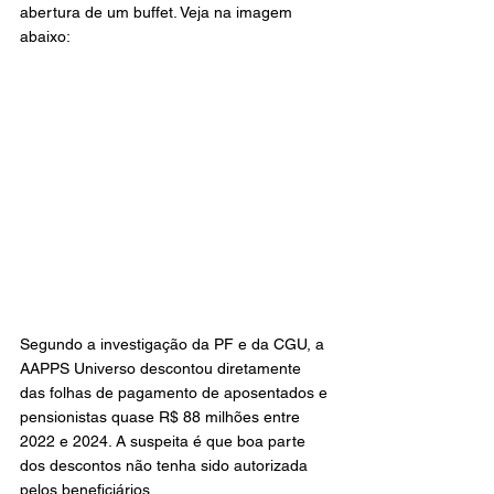
abertura de um buffet. Veja na imagem 
abaixo:
Segundo a investigação da PF e da CGU, a 
AAPPS Universo descontou diretamente 
das folhas de pagamento de aposentados e 
pensionistas quase R$ 88 milhões entre 
2022 e 2024. A suspeita é que boa parte 
dos descontos não tenha sido autorizada 
pelos beneficiários.