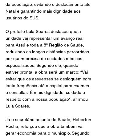
da população, evitando o deslocamento até 
Natal e garantindo mais dignidade aos 
usuários do SUS.
O prefeito Lula Soares destacou que a 
unidade vai representar um avanço real 
para Assú e toda a 8ª Região de Saúde, 
reduzindo as longas distâncias percorridas 
por quem precisa de cuidados médicos 
especializados. Segundo ele, quando 
estiver pronta, a obra será um marco: “Vai 
evitar que os assuenses se desloquem com 
tanta frequência até a capital para exames 
e consultas. É mais dignidade, cuidado e 
respeito com a nossa população", afirmou 
Lula Soares.
Já o secretário adjunto de Saúde, Heberton 
Rocha, reforçou que a obra também vai 
gerar economia para o município. Segundo 