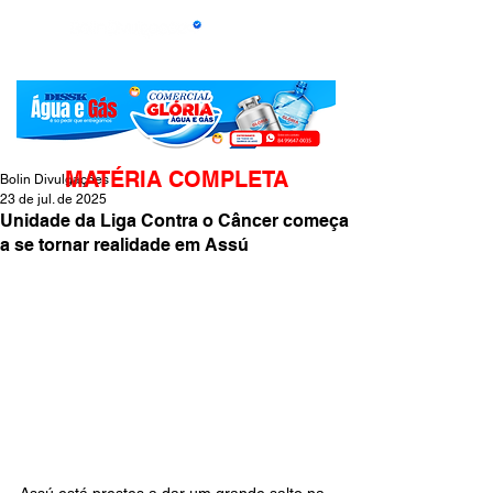
MATÉRIA COMPLETA
Bolin Divulgações
23 de jul. de 2025
Unidade da Liga Contra o Câncer começa
a se tornar realidade em Assú