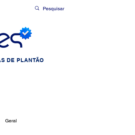
Login
S DE PLANTÃO
Geral