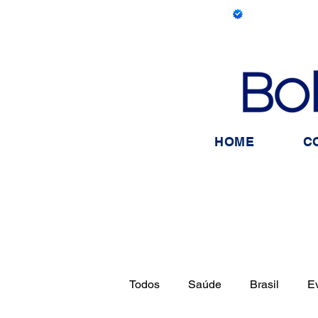
HOME
C
Todos
Saúde
Brasil
E