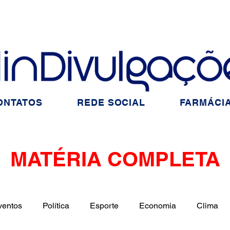
ONTATOS
REDE SOCIAL
FARMÁCIA
MATÉRIA COMPLETA
ventos
Política
Esporte
Economia
Clima