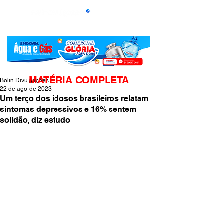
MATÉRIA COMPLETA
Bolin Divulgações
22 de ago. de 2023
Um terço dos idosos brasileiros relatam
sintomas depressivos e 16% sentem
solidão, diz estudo