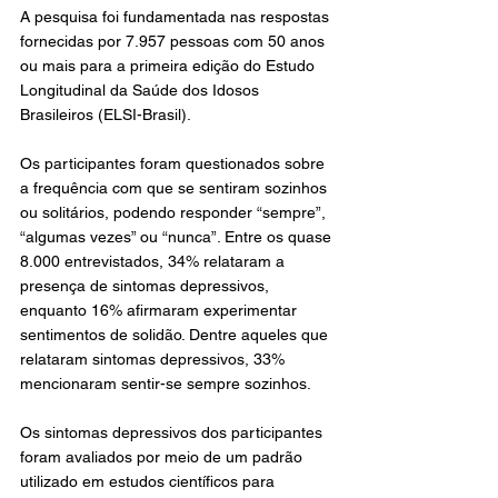
A pesquisa foi fundamentada nas respostas 
fornecidas por 7.957 pessoas com 50 anos 
ou mais para a primeira edição do Estudo 
Longitudinal da Saúde dos Idosos 
Brasileiros (ELSI-Brasil).
Os participantes foram questionados sobre 
a frequência com que se sentiram sozinhos 
ou solitários, podendo responder “sempre”, 
“algumas vezes” ou “nunca”. Entre os quase 
8.000 entrevistados, 34% relataram a 
presença de sintomas depressivos, 
enquanto 16% afirmaram experimentar 
sentimentos de solidão. Dentre aqueles que 
relataram sintomas depressivos, 33% 
mencionaram sentir-se sempre sozinhos.
Os sintomas depressivos dos participantes 
foram avaliados por meio de um padrão 
utilizado em estudos científicos para 