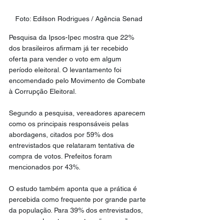
Foto: Edilson Rodrigues / Agência Senad
Pesquisa da Ipsos-Ipec mostra que 22% 
dos brasileiros afirmam já ter recebido 
oferta para vender o voto em algum 
período eleitoral. O levantamento foi 
encomendado pelo Movimento de Combate 
à Corrupção Eleitoral.
Segundo a pesquisa, vereadores aparecem 
como os principais responsáveis pelas 
abordagens, citados por 59% dos 
entrevistados que relataram tentativa de 
compra de votos. Prefeitos foram 
mencionados por 43%.
O estudo também aponta que a prática é 
percebida como frequente por grande parte 
da população. Para 39% dos entrevistados, 