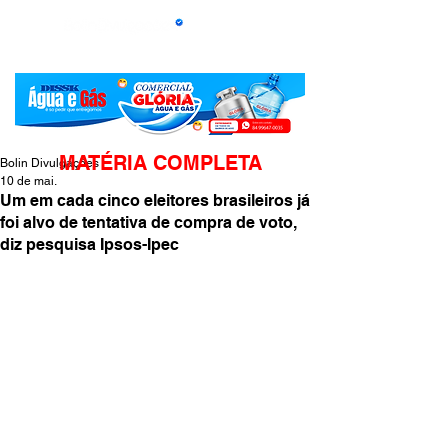
MATÉRIA COMPLETA
Bolin Divulgações
10 de mai.
Um em cada cinco eleitores brasileiros já
foi alvo de tentativa de compra de voto,
diz pesquisa Ipsos-Ipec