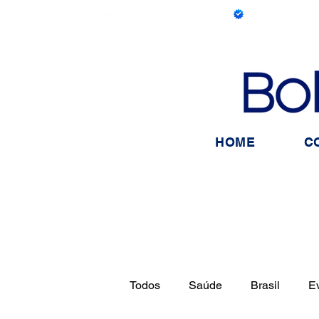
HOME
C
Todos
Saúde
Brasil
E