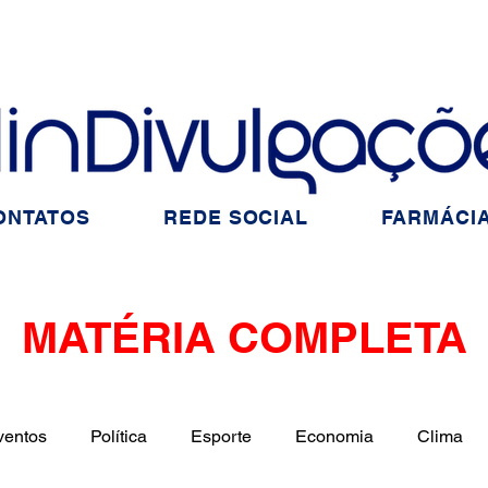
ONTATOS
REDE SOCIAL
FARMÁCIA
MATÉRIA COMPLETA
ventos
Política
Esporte
Economia
Clima