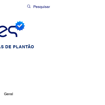
Login
S DE PLANTÃO
Geral