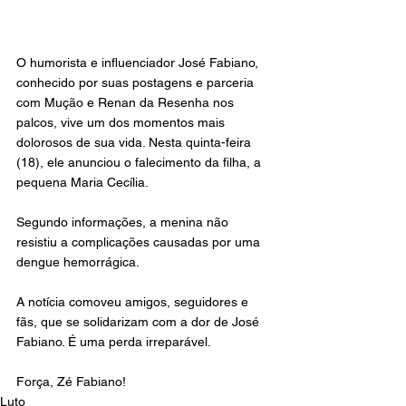
O humorista e influenciador José Fabiano, 
conhecido por suas postagens e parceria 
com Mução e Renan da Resenha nos 
palcos, vive um dos momentos mais 
dolorosos de sua vida. Nesta quinta-feira 
(18), ele anunciou o falecimento da filha, a 
pequena Maria Cecília.
Segundo informações, a menina não 
resistiu a complicações causadas por uma 
dengue hemorrágica.
A notícia comoveu amigos, seguidores e 
fãs, que se solidarizam com a dor de José 
Fabiano. É uma perda irreparável.
Força, Zé Fabiano!
Luto