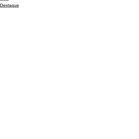
Destaque