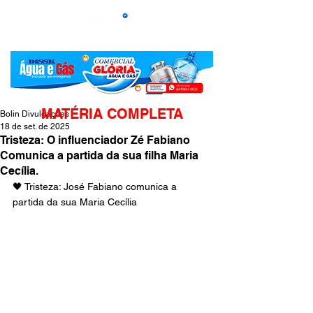
MATÉRIA COMPLETA
Bolin Divulgações
18 de set. de 2025
Tristeza: O influenciador Zé Fabiano
Comunica a partida da sua filha Maria
Cecília.
🖤 Tristeza: José Fabiano comunica a 
partida da sua Maria Cecília