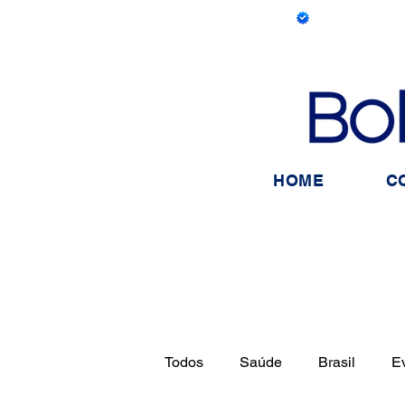
HOME
C
Todos
Saúde
Brasil
E