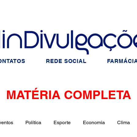
ONTATOS
REDE SOCIAL
FARMÁCIA
MATÉRIA COMPLETA
ventos
Política
Esporte
Economia
Clima