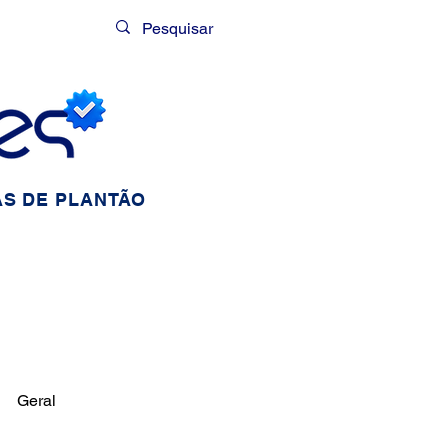
Login
S DE PLANTÃO
Geral