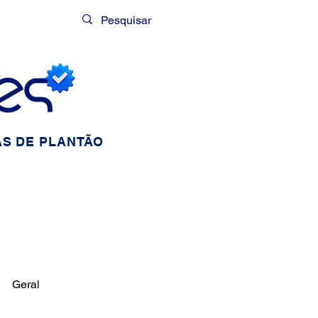
Login
S DE PLANTÃO
Geral