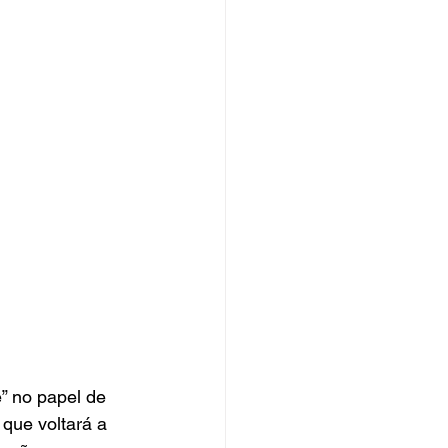
” no papel de 
que voltará a 