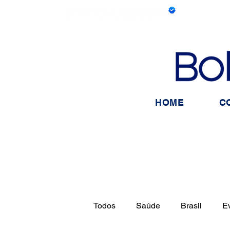
HOME
C
Todos
Saúde
Brasil
E