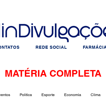
ONTATOS
REDE SOCIAL
FARMÁCIA
MATÉRIA COMPLETA
ventos
Política
Esporte
Economia
Clima