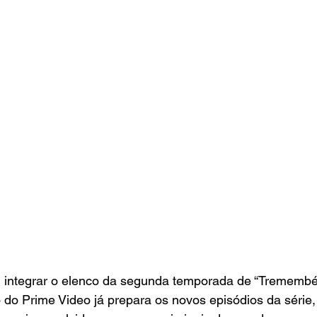
ai integrar o elenco da segunda temporada de “Tremembé
do Prime Video já prepara os novos episódios da série, 