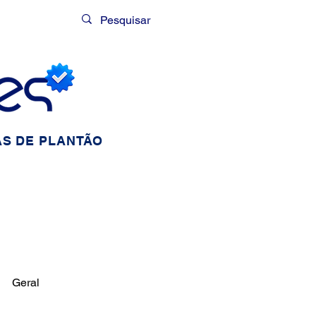
Login
S DE PLANTÃO
Geral