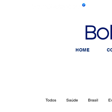
HOME
C
Todos
Saúde
Brasil
E