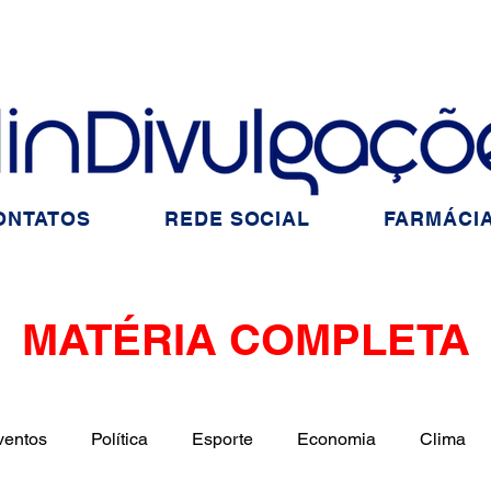
ONTATOS
REDE SOCIAL
FARMÁCIA
MATÉRIA COMPLETA
ventos
Política
Esporte
Economia
Clima