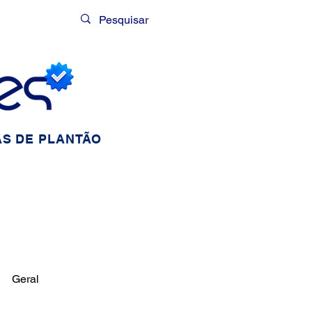
Login
S DE PLANTÃO
Geral