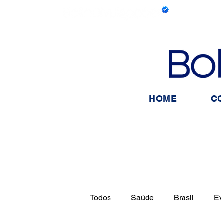
HOME
C
Todos
Saúde
Brasil
E