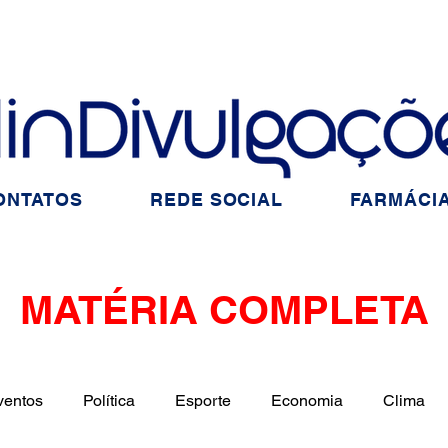
ONTATOS
REDE SOCIAL
FARMÁCIA
MATÉRIA COMPLETA
ventos
Política
Esporte
Economia
Clima