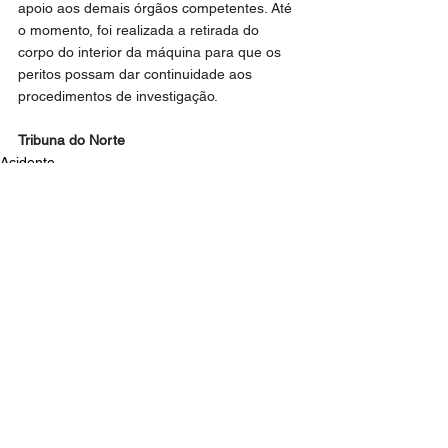
apoio aos demais órgãos competentes. Até 
o momento, foi realizada a retirada do 
corpo do interior da máquina para que os 
peritos possam dar continuidade aos 
procedimentos de investigação.
Tribuna do Norte
Acidente