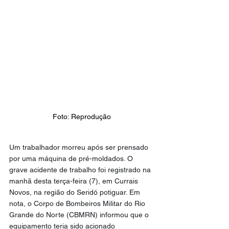
Foto: Reprodução
Um trabalhador morreu após ser prensado 
por uma máquina de pré-moldados. O 
grave acidente de trabalho foi registrado na 
manhã desta terça-feira (7), em Currais 
Novos, na região do Seridó potiguar. Em 
nota, o Corpo de Bombeiros Militar do Rio 
Grande do Norte (CBMRN) informou que o 
equipamento teria sido acionado 