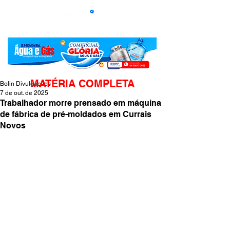
MATÉRIA COMPLETA
Bolin Divulgações
7 de out. de 2025
Trabalhador morre prensado em máquina
de fábrica de pré-moldados em Currais
Novos