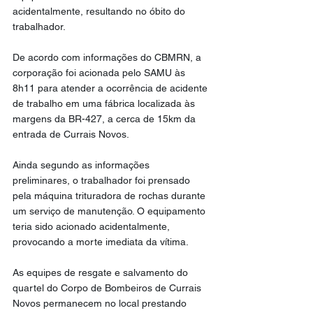
acidentalmente, resultando no óbito do 
trabalhador.
De acordo com informações do CBMRN, a 
corporação foi acionada pelo SAMU às 
8h11 para atender a ocorrência de acidente 
de trabalho em uma fábrica localizada às 
margens da BR-427, a cerca de 15km da 
entrada de Currais Novos.
Ainda segundo as informações 
preliminares, o trabalhador foi prensado 
pela máquina trituradora de rochas durante 
um serviço de manutenção. O equipamento 
teria sido acionado acidentalmente, 
provocando a morte imediata da vítima.
As equipes de resgate e salvamento do 
quartel do Corpo de Bombeiros de Currais 
Novos permanecem no local prestando 