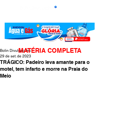
MATÉRIA COMPLETA
Bolin Divulgações
29 de set. de 2023
TRÁGICO: Padeiro leva amante para o
motel, tem infarto e morre na Praia do
Meio