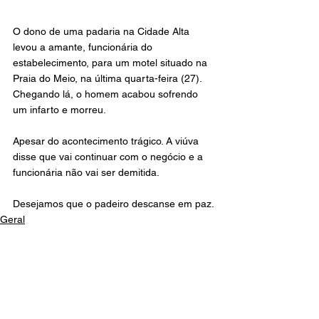
O dono de uma padaria na Cidade Alta 
levou a amante, funcionária do 
estabelecimento, para um motel situado na 
Praia do Meio, na última quarta-feira (27). 
Chegando lá, o homem acabou sofrendo 
um infarto e morreu.
Apesar do acontecimento trágico. A viúva 
disse que vai continuar com o negócio e a 
funcionária não vai ser demitida.
Desejamos que o padeiro descanse em paz.
Geral