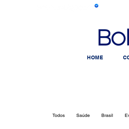
HOME
C
Todos
Saúde
Brasil
E