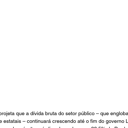
rojeta que a dívida bruta do setor público – que engloba
e estatais – continuará crescendo até o fim do governo L