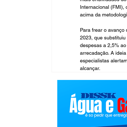
Internacional (FMI),
acima da metodologi
Para frear o avanço
2023, que substituiu
despesas a 2,5% ao 
arrecadação. A ideia
especialistas alertam
alcançar.