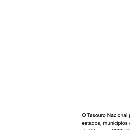
O Tesouro Nacional p
estados, municípios 