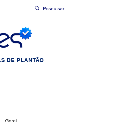
Login
S DE PLANTÃO
Geral