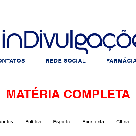
ONTATOS
REDE SOCIAL
FARMÁCIA
MATÉRIA COMPLETA
ventos
Política
Esporte
Economia
Clima