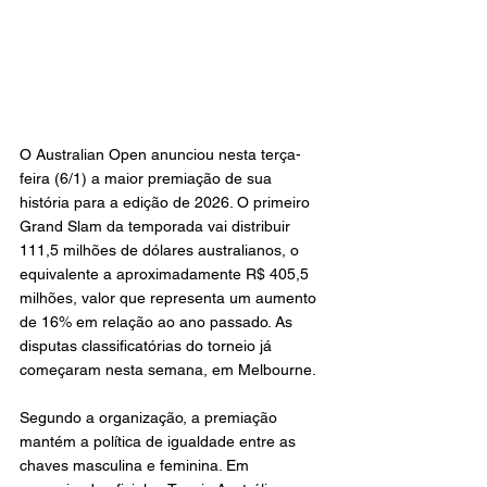
O Australian Open anunciou nesta terça-
feira (6/1) a maior premiação de sua 
história para a edição de 2026. O primeiro 
Grand Slam da temporada vai distribuir 
111,5 milhões de dólares australianos, o 
equivalente a aproximadamente R$ 405,5 
milhões, valor que representa um aumento 
de 16% em relação ao ano passado. As 
disputas classificatórias do torneio já 
começaram nesta semana, em Melbourne.
Segundo a organização, a premiação 
mantém a política de igualdade entre as 
chaves masculina e feminina. Em 