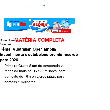
MATÉRIA COMPLETA
Bolin Divulgações
6 de jan.
Tênis: Australian Open amplia
investimento e estabelece prêmio recorde
para 2026.
Primeiro Grand Slam da temporada vai 
repassar mais de R$ 400 milhões, com 
aumento de 16% e valores iguais para 
homens e mulheres. 