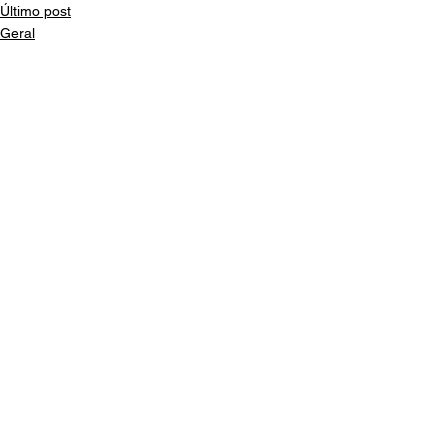
Último post
Geral