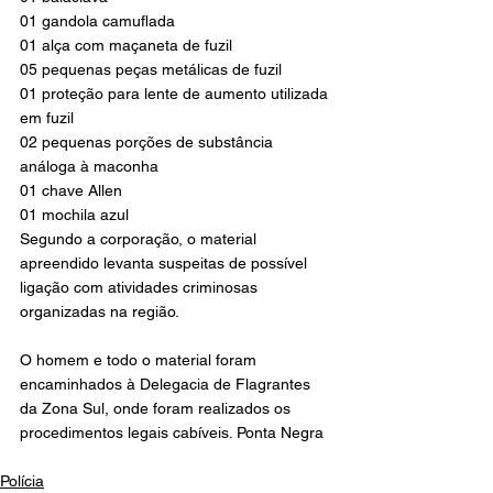
01 gandola camuflada
01 alça com maçaneta de fuzil
05 pequenas peças metálicas de fuzil
01 proteção para lente de aumento utilizada 
em fuzil
02 pequenas porções de substância 
análoga à maconha
01 chave Allen
01 mochila azul
Segundo a corporação, o material 
apreendido levanta suspeitas de possível 
ligação com atividades criminosas 
organizadas na região.
O homem e todo o material foram 
encaminhados à Delegacia de Flagrantes 
da Zona Sul, onde foram realizados os 
procedimentos legais cabíveis. Ponta Negra
Polícia