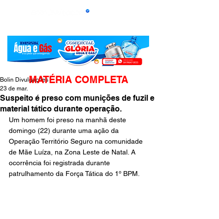
MATÉRIA COMPLETA
Bolin Divulgações
23 de mar.
Suspeito é preso com munições de fuzil e
material tático durante operação.
Um homem foi preso na manhã deste 
domingo (22) durante uma ação da 
Operação Território Seguro na comunidade 
de Mãe Luíza, na Zona Leste de Natal. A 
ocorrência foi registrada durante 
patrulhamento da Força Tática do 1º BPM.