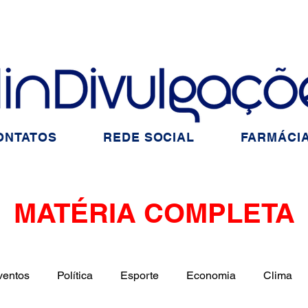
ONTATOS
REDE SOCIAL
FARMÁCIA
MATÉRIA COMPLETA
ventos
Política
Esporte
Economia
Clima