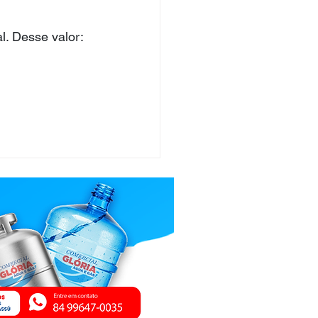
l. Desse valor: