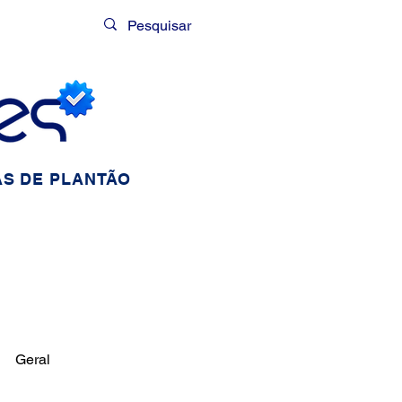
Login
S DE PLANTÃO
Geral