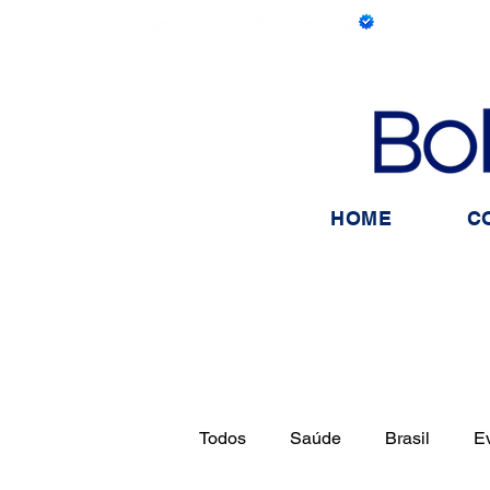
HOME
C
Todos
Saúde
Brasil
E