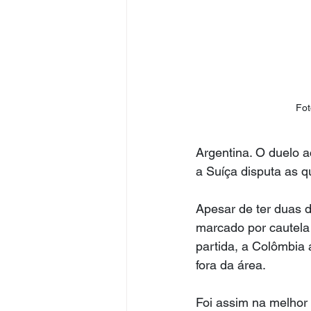
Fot
Argentina. O duelo 
a Suíça disputa as q
Apesar de ter duas 
marcado por cautela 
partida, a Colômbia 
fora da área.
Foi assim na melhor 