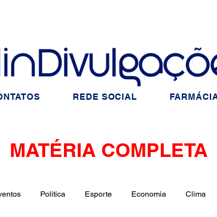
ONTATOS
REDE SOCIAL
FARMÁCIA
MATÉRIA COMPLETA
ventos
Política
Esporte
Economia
Clima