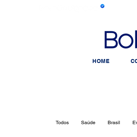
HOME
C
Todos
Saúde
Brasil
E