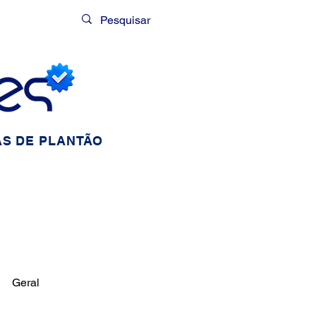
Login
S DE PLANTÃO
Geral