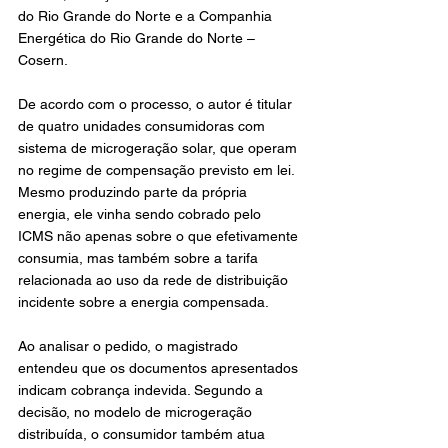
do Rio Grande do Norte e a Companhia 
Energética do Rio Grande do Norte – 
Cosern.
De acordo com o processo, o autor é titular 
de quatro unidades consumidoras com 
sistema de microgeração solar, que operam 
no regime de compensação previsto em lei. 
Mesmo produzindo parte da própria 
energia, ele vinha sendo cobrado pelo 
ICMS não apenas sobre o que efetivamente 
consumia, mas também sobre a tarifa 
relacionada ao uso da rede de distribuição 
incidente sobre a energia compensada.
Ao analisar o pedido, o magistrado 
entendeu que os documentos apresentados 
indicam cobrança indevida. Segundo a 
decisão, no modelo de microgeração 
distribuída, o consumidor também atua 