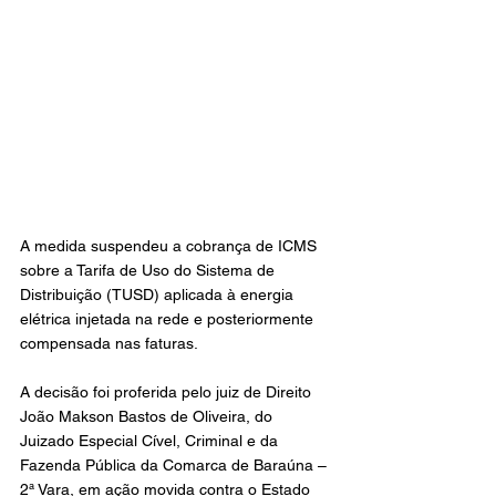
A medida suspendeu a cobrança de ICMS 
sobre a Tarifa de Uso do Sistema de 
Distribuição (TUSD) aplicada à energia 
elétrica injetada na rede e posteriormente 
compensada nas faturas.
A decisão foi proferida pelo juiz de Direito 
João Makson Bastos de Oliveira, do 
Juizado Especial Cível, Criminal e da 
Fazenda Pública da Comarca de Baraúna – 
2ª Vara, em ação movida contra o Estado 