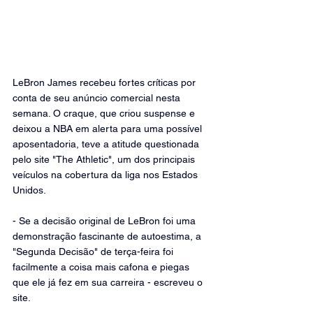
LeBron James recebeu fortes críticas por 
conta de seu anúncio comercial nesta 
semana. O craque, que criou suspense e 
deixou a NBA em alerta para uma possível 
aposentadoria, teve a atitude questionada 
pelo site "The Athletic", um dos principais 
veículos na cobertura da liga nos Estados 
Unidos.
- Se a decisão original de LeBron foi uma 
demonstração fascinante de autoestima, a 
"Segunda Decisão" de terça-feira foi 
facilmente a coisa mais cafona e piegas 
que ele já fez em sua carreira - escreveu o 
site.