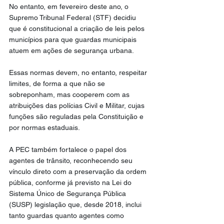
No entanto, em fevereiro deste ano, o 
Supremo Tribunal Federal (STF) decidiu 
que é constitucional a criação de leis pelos 
municípios para que guardas municipais 
atuem em ações de segurança urbana.
Essas normas devem, no entanto, respeitar 
limites, de forma a que não se 
sobreponham, mas cooperem com as 
atribuições das polícias Civil e Militar, cujas 
funções são reguladas pela Constituição e 
por normas estaduais.
A PEC também fortalece o papel dos 
agentes de trânsito, reconhecendo seu 
vínculo direto com a preservação da ordem 
pública, conforme já previsto na Lei do 
Sistema Único de Segurança Pública 
(SUSP) legislação que, desde 2018, inclui 
tanto guardas quanto agentes como 