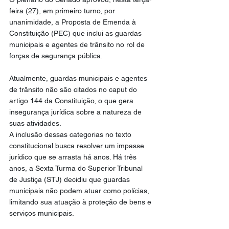
feira (27), em primeiro turno, por 
unanimidade, a Proposta de Emenda à 
Constituição (PEC) que inclui as guardas 
municipais e agentes de trânsito no rol de 
forças de segurança pública.
Atualmente, guardas municipais e agentes 
de trânsito não são citados no caput do 
artigo 144 da Constituição, o que gera 
insegurança jurídica sobre a natureza de 
suas atividades.
A inclusão dessas categorias no texto 
constitucional busca resolver um impasse 
jurídico que se arrasta há anos. Há três 
anos, a Sexta Turma do Superior Tribunal 
de Justiça (STJ) decidiu que guardas 
municipais não podem atuar como polícias, 
limitando sua atuação à proteção de bens e 
serviços municipais.