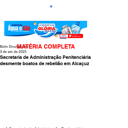
MATÉRIA COMPLETA
Bolin Divulgações
3 de set. de 2025
Secretaria de Administração Penitenciária
desmente boatos de rebelião em Alcaçuz