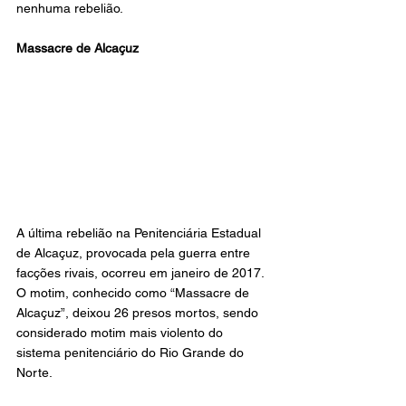
nenhuma rebelião.
Massacre de Alcaçuz
A última rebelião na Penitenciária Estadual 
de Alcaçuz, provocada pela guerra entre 
facções rivais, ocorreu em janeiro de 2017. 
O motim, conhecido como “Massacre de 
Alcaçuz”, deixou 26 presos mortos, sendo 
considerado motim mais violento do 
sistema penitenciário do Rio Grande do 
Norte.