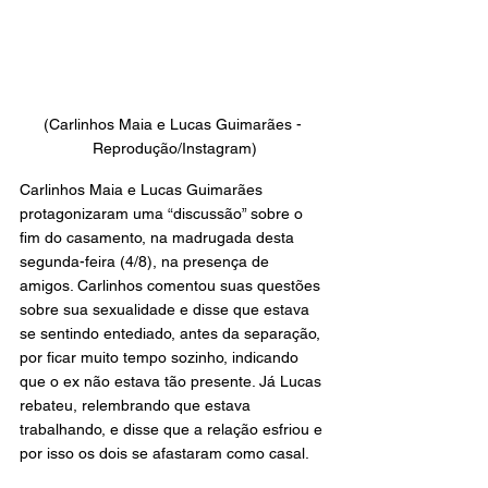
(Carlinhos Maia e Lucas Guimarães - 
Reprodução/Instagram)
Carlinhos Maia e Lucas Guimarães 
protagonizaram uma “discussão” sobre o 
fim do casamento, na madrugada desta 
segunda-feira (4/8), na presença de 
amigos. Carlinhos comentou suas questões 
sobre sua sexualidade e disse que estava 
se sentindo entediado, antes da separação, 
por ficar muito tempo sozinho, indicando 
que o ex não estava tão presente. Já Lucas 
rebateu, relembrando que estava 
trabalhando, e disse que a relação esfriou e 
por isso os dois se afastaram como casal.