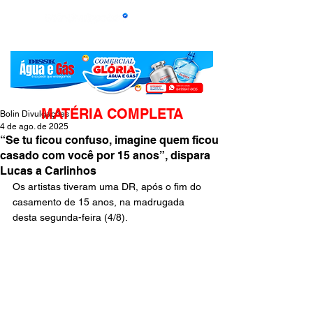
MATÉRIA COMPLETA
Bolin Divulgações
4 de ago. de 2025
“Se tu ficou confuso, imagine quem ficou
casado com você por 15 anos”, dispara
Lucas a Carlinhos
Os artistas tiveram uma DR, após o fim do 
casamento de 15 anos, na madrugada 
desta segunda-feira (4/8).