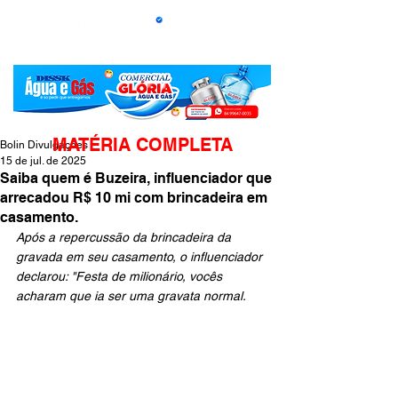
MATÉRIA COMPLETA
Bolin Divulgações
15 de jul. de 2025
Saiba quem é Buzeira, influenciador que
arrecadou R$ 10 mi com brincadeira em
casamento.
Após a repercussão da brincadeira da 
gravada em seu casamento, o influenciador 
declarou: "Festa de milionário, vocês 
acharam que ia ser uma gravata normal.