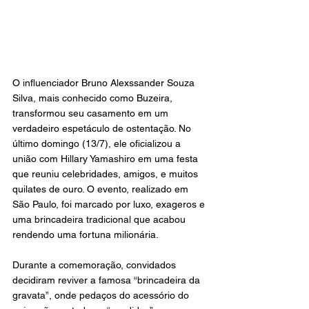
O
 influenciador Bruno Alexssander Souza 
Silva, mais conhecido como Buzeira, 
transformou seu casamento em um 
verdadeiro espetáculo de ostentação. No 
último domingo (13/7), ele oficializou a 
união com Hillary Yamashiro em uma festa 
que reuniu celebridades, amigos, e muitos 
quilates de ouro. O evento, realizado em 
São Paulo, foi marcado por luxo, exageros e 
uma brincadeira tradicional que acabou 
rendendo uma fortuna milionária.
Durante a comemoração, convidados 
decidiram reviver a famosa “brincadeira da 
gravata”, onde pedaços do acessório do 