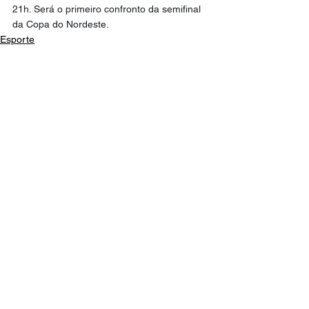
21h. Será o primeiro confronto da semifinal 
da Copa do Nordeste.
Esporte