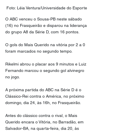
Foto: Léia Ventura/Universidade do Esporte
O ABC venceu o Sousa-PB neste sábado 
(16) no Frasqueirão e disparou na liderança 
do grupo A8 da Série D, com 16 pontos.
O gols do Mais Querido na vitória por 2 a 0 
foram marcados no segundo tempo. 
Rikelmi abrou o placar aos 9 minutos e Luiz 
Fernando marcou o segundo gol alvinegro 
no jogo.
A próxima partida do ABC na Série D é o 
Clássico-Rei contra o América, no próximo 
domingo, dia 24, às 16h, no Frasqueirão.
Antes do clássico contra o rival, o Mais 
Querido encara o Vitória, no Barradão, em 
Salvador-BA, na quarta-feira, dia 20, às 