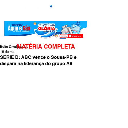
MATÉRIA COMPLETA
Bolin Divulgações
16 de mai.
SÉRIE D: ABC vence o Sousa-PB e
dispara na liderança do grupo A8