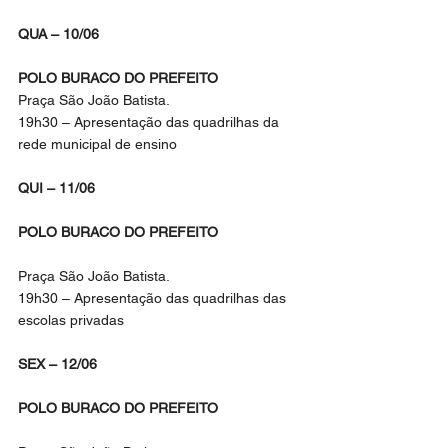
QUA – 10/06
POLO BURACO DO PREFEITO
Praça São João Batista.
19h30 – Apresentação das quadrilhas da 
rede municipal de ensino
QUI – 11/06
POLO BURACO DO PREFEITO
Praça São João Batista.
19h30 – Apresentação das quadrilhas das 
escolas privadas
SEX – 12/06
POLO BURACO DO PREFEITO