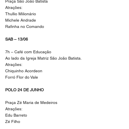
Praça São João Batista
Atrações:
Thullio Milionário
Michele Andrade
Rafinha no Comando
SAB – 13/06
7h – Café com Educação
Ao lado da Igreja Matriz São João Batista.
Atrações:
Chiquinho Acordeon
Forró Flor do Vale
POLO 24 DE JUNHO
Praça Zé Maria de Medeiros
Atrações:
Edu Barreto
Zé Filho