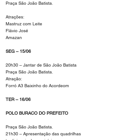
Praça São João Batista.
Atrações:
Mastruz com Leite
Flávio José
Amazan
SEG – 15/06
20h30 – Jantar de São João Batista
Praça São João Batista.
Atração:
Forró A3 Baixinho do Acordeom
TER – 16/06
POLO BURACO DO PREFEITO
Praça São João Batista.
21h30 – Apresentação das quadrilhas 