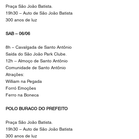
Praça São João Batista.
19h30 – Auto de São João Batista
300 anos de luz
SAB – 06/06
8h – Cavalgada de Santo Antônio
Saída do São João Park Clube.
12h – Almoço de Santo Antônio
Comunidade de Santo Antônio
Atrações:
William na Pegada
Forró Emoções
Ferro na Boneca
POLO BURACO DO PREFEITO
Praça São João Batista.
19h30 – Auto de São João Batista
300 anos de luz