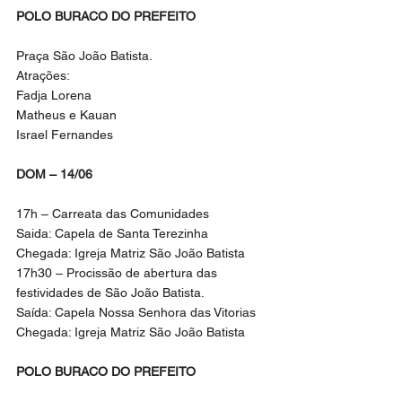
POLO BURACO DO PREFEITO
Praça São João Batista.
Atrações:
Fadja Lorena
Matheus e Kauan
Israel Fernandes
DOM – 14/06
17h – Carreata das Comunidades
Saida: Capela de Santa Terezinha
Chegada: Igreja Matriz São João Batista
17h30 – Procissão de abertura das 
festividades de São João Batista.
Saída: Capela Nossa Senhora das Vitorias
Chegada: Igreja Matriz São João Batista
POLO BURACO DO PREFEITO