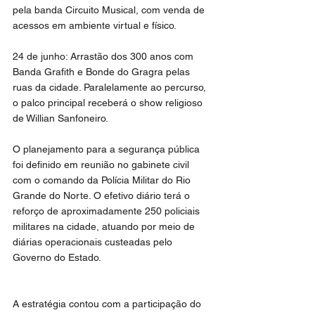
pela banda Circuito Musical, com venda de 
acessos em ambiente virtual e físico.
24 de junho: Arrastão dos 300 anos com 
Banda Grafith e Bonde do Gragra pelas 
ruas da cidade. Paralelamente ao percurso, 
o palco principal receberá o show religioso 
de Willian Sanfoneiro.
O planejamento para a segurança pública 
foi definido em reunião no gabinete civil 
com o comando da Polícia Militar do Rio 
Grande do Norte. O efetivo diário terá o 
reforço de aproximadamente 250 policiais 
militares na cidade, atuando por meio de 
diárias operacionais custeadas pelo 
Governo do Estado.
A estratégia contou com a participação do 