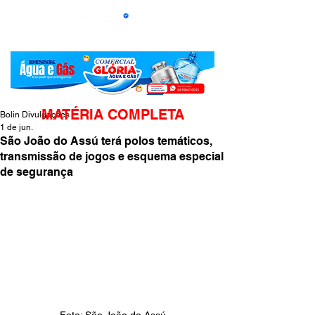
MATÉRIA COMPLETA
Bolin Divulgações
1 de jun.
São João do Assú terá polos temáticos,
transmissão de jogos e esquema especial
de segurança