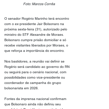
Foto: Marcos Corrêa
O senador Rogério Marinho terá encontro 
com o ex-presidente Jair Bolsonaro na 
próxima sexta-feira (31), autorizado pelo 
ministro do STF Alexandre de Moraes. 
Bolsonaro cumpre prisão domiciliar e só 
recebe visitantes liberados por Moraes, o 
que reforça a importância do encontro.
Nos bastidores, a reunião vai definir se 
Rogério será candidato ao governo do RN 
ou seguirá para o cenário nacional, com 
possibilidades como vice-presidente ou 
coordenador de campanha do grupo 
bolsonarista em 2026.
Fontes da imprensa nacional confirmam 
que Bolsonaro ainda não definiu seu 