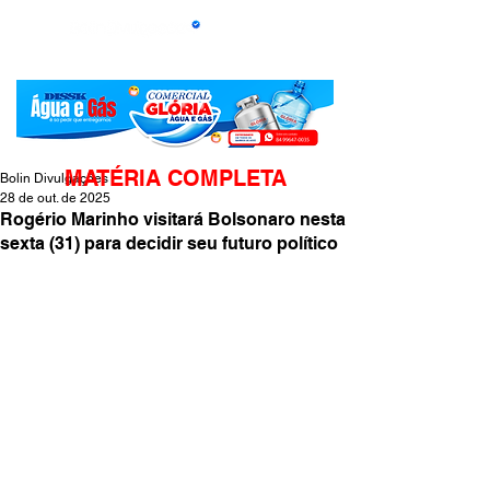
MATÉRIA COMPLETA
Bolin Divulgações
28 de out. de 2025
Rogério Marinho visitará Bolsonaro nesta
sexta (31) para decidir seu futuro político