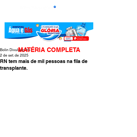
MATÉRIA COMPLETA
Bolin Divulgações
2 de set. de 2025
RN tem mais de mil pessoas na fila de
transplante.