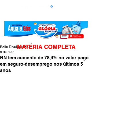
MATÉRIA COMPLETA
Bolin Divulgações
8 de mar.
RN tem aumento de 78,4% no valor pago
em seguro-desemprego nos últimos 5
anos