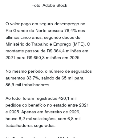
Foto: Adobe Stock
O valor pago em seguro-desemprego no 
Rio Grande do Norte cresceu 78,4% nos 
últimos cinco anos, segundo dados do 
Ministério do Trabalho e Emprego (MTE). O 
montante passou de R$ 364,4 milhões em 
2021 para R$ 650,3 milhões em 2025.
No mesmo período, o número de segurados 
aumentou 33,7%, saindo de 65 mil para 
86,9 mil trabalhadores.
Ao todo, foram registrados 420,1 mil 
pedidos do benefício no estado entre 2021 
e 2025. Apenas em fevereiro de 2026, 
houve 8,2 mil solicitações, com 6,8 mil 
trabalhadores segurados.