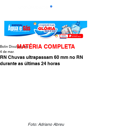
MATÉRIA COMPLETA
Bolin Divulgações
4 de mar.
RN Chuvas ultrapassam 60 mm no RN
durante as últimas 24 horas
Foto: Adriano Abreu