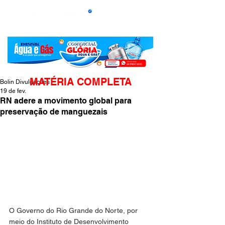
MATÉRIA COMPLETA
Bolin Divulgações
19 de fev.
RN adere a movimento global para
preservação de manguezais
O Governo do Rio Grande do Norte, por 
meio do Instituto de Desenvolvimento 