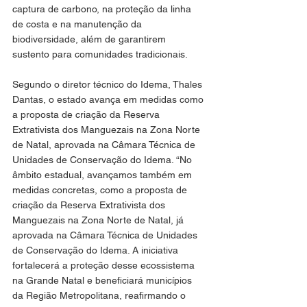
captura de carbono, na proteção da linha 
de costa e na manutenção da 
biodiversidade, além de garantirem 
sustento para comunidades tradicionais.
Segundo o diretor técnico do Idema, Thales 
Dantas, o estado avança em medidas como 
a proposta de criação da Reserva 
Extrativista dos Manguezais na Zona Norte 
de Natal, aprovada na Câmara Técnica de 
Unidades de Conservação do Idema. “No 
âmbito estadual, avançamos também em 
medidas concretas, como a proposta de 
criação da Reserva Extrativista dos 
Manguezais na Zona Norte de Natal, já 
aprovada na Câmara Técnica de Unidades 
de Conservação do Idema. A iniciativa 
fortalecerá a proteção desse ecossistema 
na Grande Natal e beneficiará municípios 
da Região Metropolitana, reafirmando o 