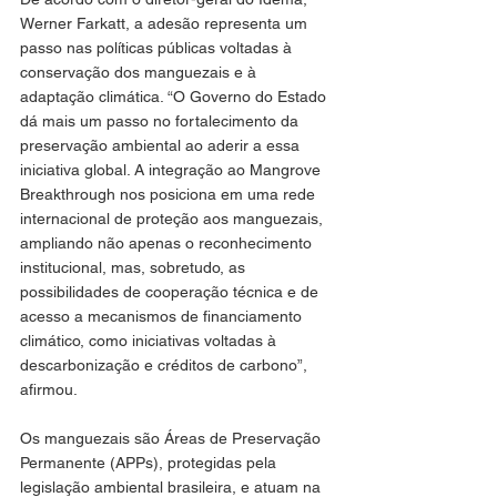
Werner Farkatt, a adesão representa um 
passo nas políticas públicas voltadas à 
conservação dos manguezais e à 
adaptação climática. “O Governo do Estado 
dá mais um passo no fortalecimento da 
preservação ambiental ao aderir a essa 
iniciativa global. A integração ao Mangrove 
Breakthrough nos posiciona em uma rede 
internacional de proteção aos manguezais, 
ampliando não apenas o reconhecimento 
institucional, mas, sobretudo, as 
possibilidades de cooperação técnica e de 
acesso a mecanismos de financiamento 
climático, como iniciativas voltadas à 
descarbonização e créditos de carbono”, 
afirmou.
Os manguezais são Áreas de Preservação 
Permanente (APPs), protegidas pela 
legislação ambiental brasileira, e atuam na 