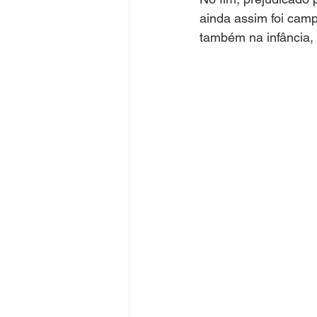
ainda assim foi cam
também na infância, 