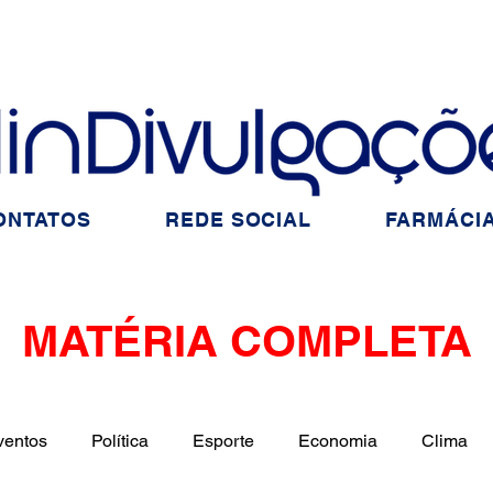
ONTATOS
REDE SOCIAL
FARMÁCIA
MATÉRIA COMPLETA
ventos
Política
Esporte
Economia
Clima