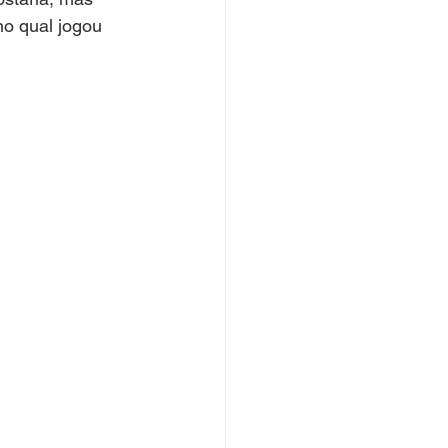
o qual jogou 