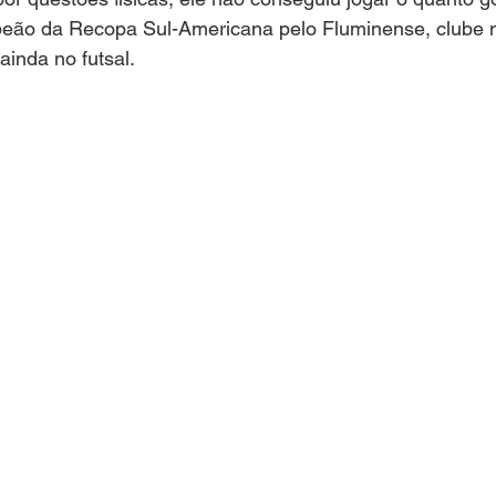
peão da Recopa Sul-Americana pelo Fluminense, clube n
ainda no futsal.