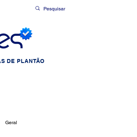
Login
S DE PLANTÃO
Geral