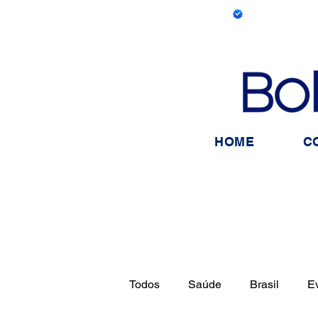
HOME
C
Todos
Saúde
Brasil
E