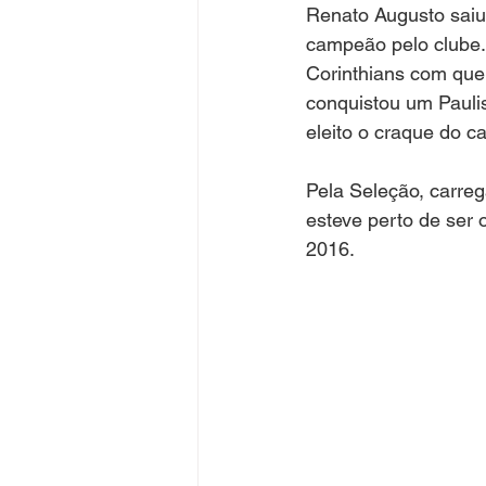
Renato Augusto saiu
campeão pelo clube.
Corinthians com quem
conquistou um Pauli
eleito o craque do 
Pela Seleção, carreg
esteve perto de ser 
2016.