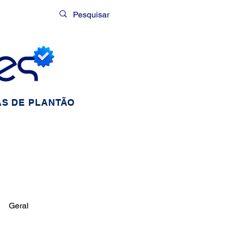
Login
S DE PLANTÃO
Geral