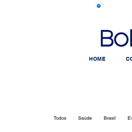
HOME
C
Todos
Saúde
Brasil
E