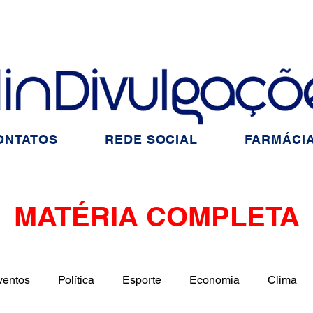
ONTATOS
REDE SOCIAL
FARMÁCIA
MATÉRIA COMPLETA
ventos
Política
Esporte
Economia
Clima