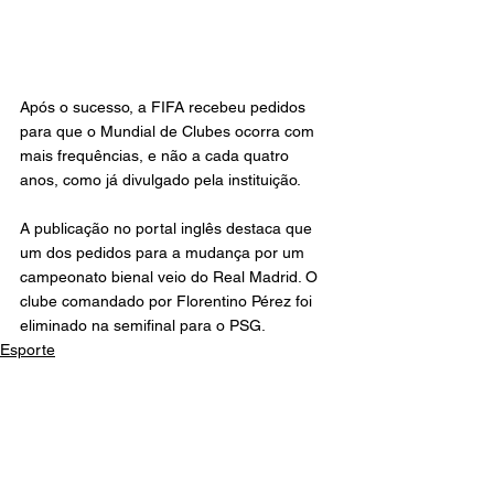
Após o sucesso, a FIFA recebeu pedidos 
para que o Mundial de Clubes ocorra com 
mais frequências, e não a cada quatro 
anos, como já divulgado pela instituição.
A publicação no portal inglês destaca que 
um dos pedidos para a mudança por um 
campeonato bienal veio do Real Madrid. O 
clube comandado por Florentino Pérez foi 
eliminado na semifinal para o PSG.
Esporte