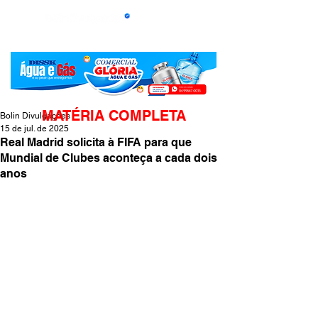
MATÉRIA COMPLETA
Bolin Divulgações
15 de jul. de 2025
Real Madrid solicita à FIFA para que
Mundial de Clubes aconteça a cada dois
anos