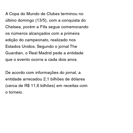
A Copa do Mundo de Clubes terminou no 
último domingo (13/5), com a conquista do 
Chelsea, porém a Fifa segue comemorando 
os números alcançados com a primeira 
edição do campeonato, realizado nos 
Estados Unidos. Segundo o jornal The 
Guardian, o Real Madrid pede a entidade 
que o evento ocorra a cada dois anos.
De acordo com informações do jornal, a 
entidade arrecadou 2,1 bilhões de dólares 
(cerca de R$ 11,6 bilhões) em receitas com 
o torneio.