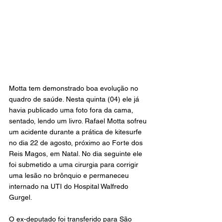
Motta tem demonstrado boa evolução no 
quadro de saúde. Nesta quinta (04) ele já 
havia publicado uma foto fora da cama, 
sentado, lendo um livro. Rafael Motta sofreu 
um acidente durante a prática de kitesurfe 
no dia 22 de agosto, próximo ao Forte dos 
Reis Magos, em Natal. No dia seguinte ele 
foi submetido a uma cirurgia para corrigir 
uma lesão no brônquio e permaneceu 
internado na UTI do Hospital Walfredo 
Gurgel.
O ex-deputado foi transferido para São 