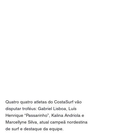
Quatro quatro atletas do CostaSurf vão 
disputar troféus: Gabriel Lisboa, Luís 
Henrique “Passarinho”, Kalina Andriola e 
Marcellyne Silva, atual campeã nordestina 
de surf e destaque da equipe.