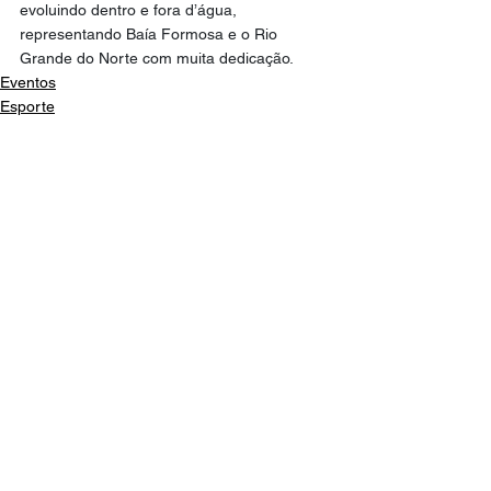
evoluindo dentro e fora d’água, 
representando Baía Formosa e o Rio 
Grande do Norte com muita dedicação.
Eventos
Esporte