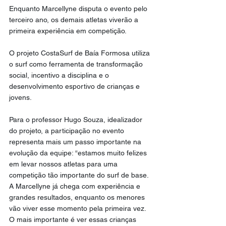
Enquanto Marcellyne disputa o evento pelo 
terceiro ano, os demais atletas viverão a 
primeira experiência em competição.
O projeto CostaSurf de Baía Formosa utiliza 
o surf como ferramenta de transformação 
social, incentivo a disciplina e o 
desenvolvimento esportivo de crianças e 
jovens.
Para o professor Hugo Souza, idealizador 
do projeto, a participação no evento 
representa mais um passo importante na 
evolução da equipe: “estamos muito felizes 
em levar nossos atletas para uma 
competição tão importante do surf de base. 
A Marcellyne já chega com experiência e 
grandes resultados, enquanto os menores 
vão viver esse momento pela primeira vez. 
O mais importante é ver essas crianças 